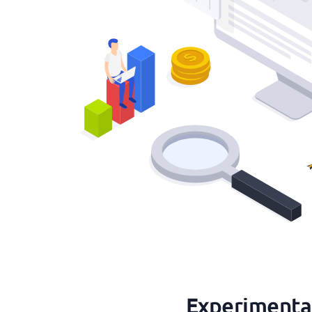
Experimenta 