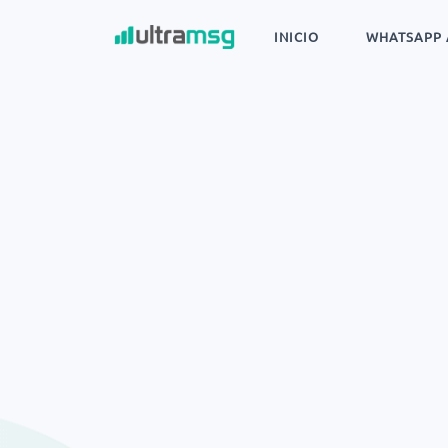
INICIO
WHATSAPP 