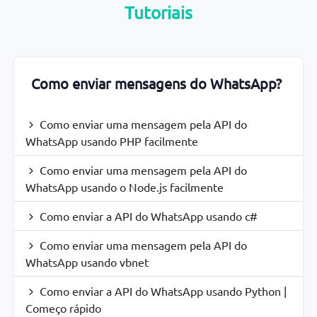
Tutoriais
Como enviar mensagens do WhatsApp?
Como enviar uma mensagem pela API do
WhatsApp usando PHP facilmente
Como enviar uma mensagem pela API do
WhatsApp usando o Node.js facilmente
Como enviar a API do WhatsApp usando c#
Como enviar uma mensagem pela API do
WhatsApp usando vbnet
Como enviar a API do WhatsApp usando Python |
Começo rápido