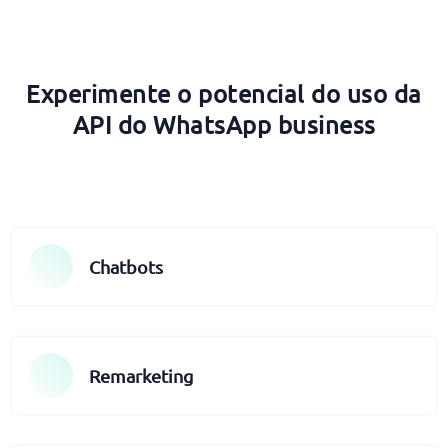
Experimente o potencial do uso da
API do WhatsApp business
Chatbots
Remarketing