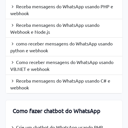
Receba mensagens do WhatsApp usando PHP e
webhook
Receba mensagens do WhatsApp usando
Webhook e Node.js
como receber mensagens do WhatsApp usando
python e webhook
Como receber mensagens do WhatsApp usando
VB.NET e webhook
Receba mensagens do WhatsApp usando C# e
webhook
Como fazer chatbot do WhatsApp
Crie um chatbot do WhatsApp usando PHP