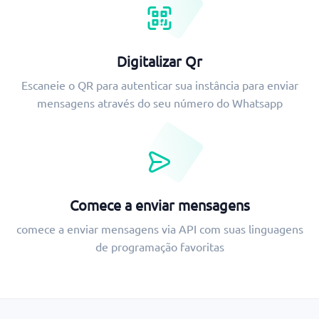
Digitalizar Qr
Escaneie o QR para autenticar sua instância para enviar
mensagens através do seu número do Whatsapp
Comece a enviar mensagens
comece a enviar mensagens via API com suas linguagens
de programação favoritas