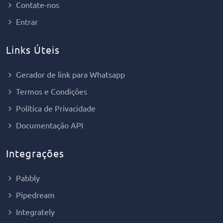
Contate-nos
Entrar
Links Úteis
Gerador de link para Whatsapp
Termos e Condições
Política de Privacidade
Documentação API
Integrações
Pabbly
Pipedream
Integrately