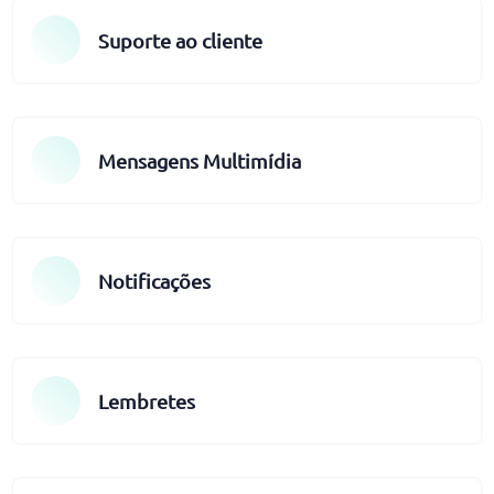
Suporte ao cliente
Mensagens Multimídia
Notificações
Lembretes