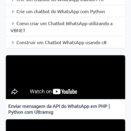
Crie um chatbot do WhatsApp com Python
Como criar um Chatbot WhatsApp utilizando a
VBNET
Construir um Chatbot WhatsApp usando c#
Enviar mensagem da API do WhatsApp em PHP |
Python com Ultramsg