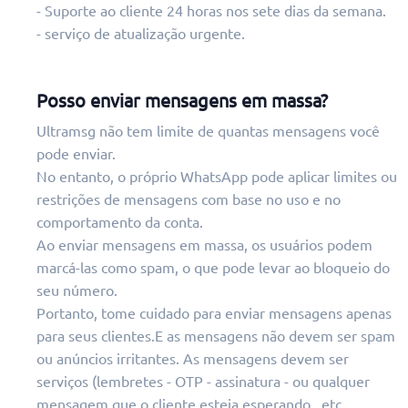
- Suporte ao cliente 24 horas nos sete dias da semana.
- serviço de atualização urgente.
Posso enviar mensagens em massa?
Ultramsg não tem limite de quantas mensagens você
pode enviar.
No entanto, o próprio WhatsApp pode aplicar limites ou
restrições de mensagens com base no uso e no
comportamento da conta.
Ao enviar mensagens em massa, os usuários podem
marcá-las como spam, o que pode levar ao bloqueio do
seu número.
Portanto, tome cuidado para enviar mensagens apenas
para seus clientes.E as mensagens não devem ser spam
ou anúncios irritantes. As mensagens devem ser
serviços (lembretes - OTP - assinatura - ou qualquer
mensagem que o cliente esteja esperando...etc