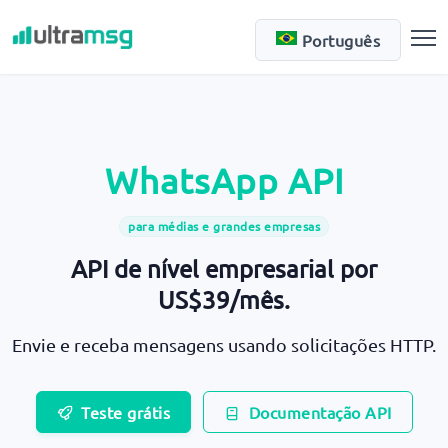
Português
WhatsApp API
para médias e grandes empresas
API de nível empresarial por
US$39/mês.
Envie e receba mensagens usando solicitações HTTP.
Teste grátis
Documentação API