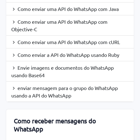
Como enviar uma API do WhatsApp com Java
Como enviar uma API do WhatsApp com
Objective-C
Como enviar uma API do WhatsApp com cURL
Como enviar a API do WhatsApp usando Ruby
Envie imagens e documentos do WhatsApp
usando Base64
enviar mensagem para o grupo do WhatsApp
usando a API do WhatsApp
Como receber mensagens do
WhatsApp