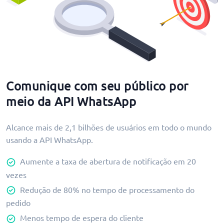
Comunique com seu público por
meio da API WhatsApp
Alcance mais de 2,1 bilhões de usuários em todo o mundo
usando a API WhatsApp.
Aumente a taxa de abertura de notificação em 20
vezes
Redução de 80% no tempo de processamento do
pedido
Menos tempo de espera do cliente