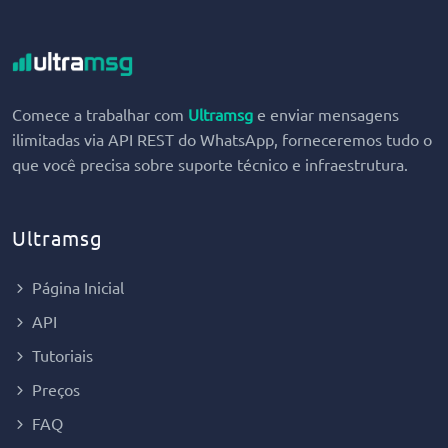
Comece a trabalhar com
Ultramsg
e enviar mensagens
ilimitadas via API REST do WhatsApp, forneceremos tudo o
que você precisa sobre suporte técnico e infraestrutura.
Ultramsg
Página Inicial
API
Tutoriais
Preços
FAQ