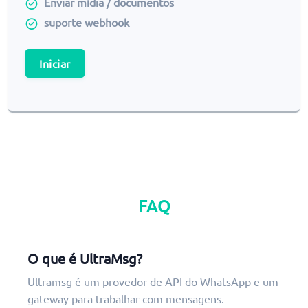
Enviar mídia / documentos
suporte webhook
Iniciar
FAQ
O que é UltraMsg?
Ultramsg é um provedor de API do WhatsApp e um
gateway para trabalhar com mensagens.