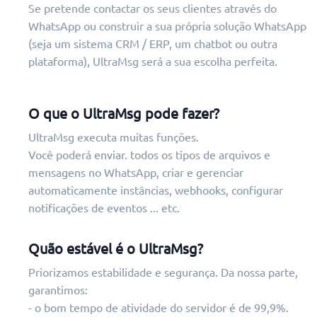
Se pretende contactar os seus clientes através do
WhatsApp ou construir a sua própria solução WhatsApp
(seja um sistema CRM / ERP, um chatbot ou outra
plataforma), UltraMsg será a sua escolha perfeita.
O que o UltraMsg pode fazer?
UltraMsg executa muitas funções.
Você poderá enviar. todos os tipos de arquivos e
mensagens no WhatsApp, criar e gerenciar
automaticamente instâncias, webhooks, configurar
notificações de eventos ... etc.
Quão estável é o UltraMsg?
Priorizamos estabilidade e segurança. Da nossa parte,
garantimos:
- o bom tempo de atividade do servidor é de 99,9%.