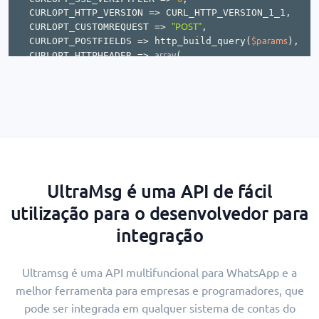
UltraMsg é uma API de fácil
utilização para o desenvolvedor para
integração
Ultramsg é uma API multifuncional para WhatsApp e a
melhor ferramenta para empresas e programadores, que
pode ser integrada em qualquer sistema de contas do