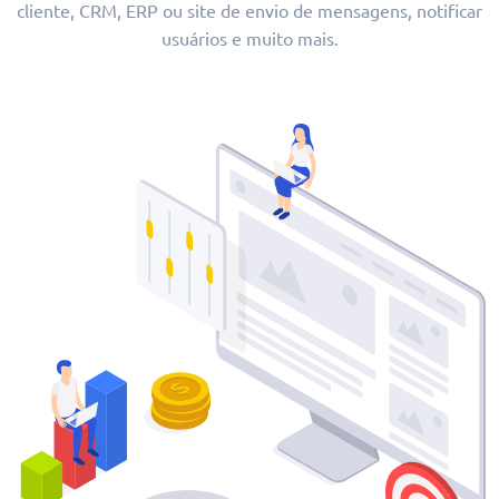
cliente, CRM, ERP ou site de envio de mensagens, notificar
usuários e muito mais.