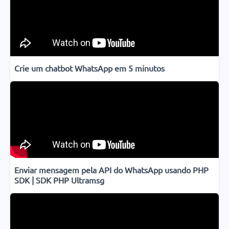
Crie um chatbot WhatsApp em 5 minutos
Enviar mensagem pela API do WhatsApp usando PHP
SDK | SDK PHP Ultramsg