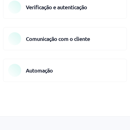
Verificação e autenticação
Comunicação com o cliente
Automação