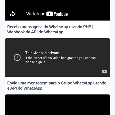
Receba mensagens do WhatsApp usando PHP |
Webhook da API do WhatsApp
Envie uma mensagem para o Grupo WhatsApp usando
a API do WhatsApp.