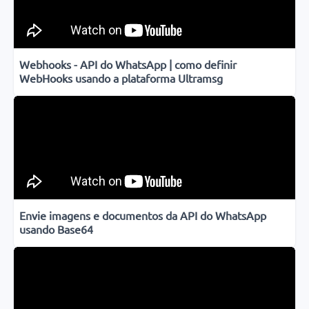
Webhooks - API do WhatsApp | como definir
WebHooks usando a plataforma Ultramsg
Envie imagens e documentos da API do WhatsApp
usando Base64