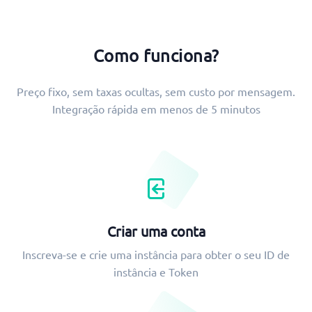
Como funciona?
Preço fixo, sem taxas ocultas, sem custo por mensagem.
Integração rápida em menos de 5 minutos
Criar uma conta
Inscreva-se e crie uma instância para obter o seu ID de
instância e Token