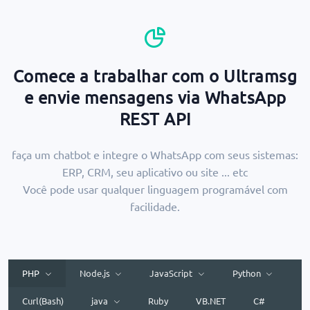
Comece a trabalhar com o Ultramsg
e envie mensagens via WhatsApp
REST API
faça um chatbot e integre o WhatsApp com seus sistemas:
ERP, CRM, seu aplicativo ou site ... etc
Você pode usar qualquer linguagem programável com
facilidade.